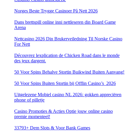
Norges Beste Trygge Casinoer På Nett 2026
Dans brettspill online inni nettleseren din Board Game
Arena
Nettcasino 2026 Din Brukerveiledning Til Norske Casino
For Nett
Découvrez lexplication de Chicken Road dans le monde
des jeux dargent.
50 Voor Spins Behalve Stortin Buikwind Buiten Aanvang!
50 Voor Spins Buiten Stortin bij Offlin Casino’s ️ 2026
Uitgelezene Mobiel casino NL 2026: gokken appreciëren
phone of pilletje
Casino Promoties & Acties Optie jouw online casino
premie momenteel!
33793+ Dem Slots & Voor Bank Games