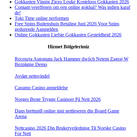
Gokkasten Vinnig Ziezo Leuke Kosteloos Gokkasten 2026
Contant vereffenen om een online gokhal? Was indien karaf
de!
Toki Time online performen
Free Spins Buitenshuis Betaling Juni 2026 Voor Spins
gedurende Aanmelden
Online Gokkasten Liefste Gokkasten Gesteldheid 2026
Hizmet Bölgelerimiz
Recenzja Automatu Jack Hammer dwóch Netent Zagraj W
Bezpłatne Demo
Avslør nettsvindel
Casumo Casino anmeldelse
Norges Beste Trygge Casinoer På Nett 2026
Dans brettspill online inni nettleseren din Board Game
Arena
Nettcasino 2026 Din Brukerveiledning Til Norske Casino
For Nett