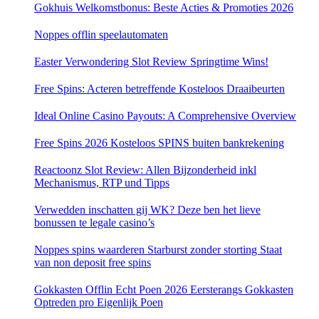
Gokhuis Welkomstbonus: Beste Acties & Promoties 2026
Noppes offlin speelautomaten
Easter Verwondering Slot Review Springtime Wins!
Free Spins: Acteren betreffende Kosteloos Draaibeurten
Ideal Online Casino Payouts: A Comprehensive Overview
Free Spins 2026 Kosteloos SPINS buiten bankrekening
Reactoonz Slot Review: Allen Bijzonderheid inkl
Mechanismus, RTP und Tipps
Verwedden inschatten gij WK? Deze ben het lieve
bonussen te legale casino’s
Noppes spins waarderen Starburst zonder storting Staat
van non deposit free spins
Gokkasten Offlin Echt Poen 2026 Eersterangs Gokkasten
Optreden pro Eigenlijk Poen