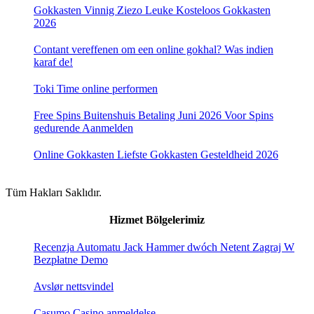
Gokkasten Vinnig Ziezo Leuke Kosteloos Gokkasten
2026
Contant vereffenen om een online gokhal? Was indien
karaf de!
Toki Time online performen
Free Spins Buitenshuis Betaling Juni 2026 Voor Spins
gedurende Aanmelden
Online Gokkasten Liefste Gokkasten Gesteldheid 2026
Tüm Hakları Saklıdır.
Hizmet Bölgelerimiz
Recenzja Automatu Jack Hammer dwóch Netent Zagraj W
Bezpłatne Demo
Avslør nettsvindel
Casumo Casino anmeldelse