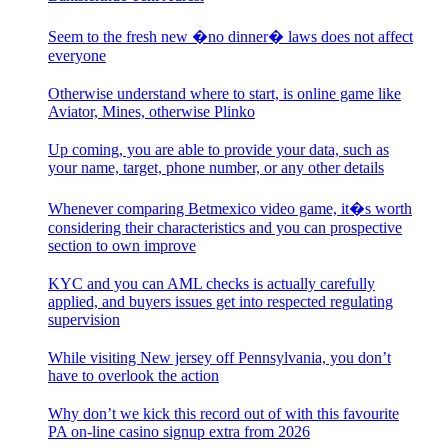
Seem to the fresh new �no dinner� laws does not affect
everyone
Otherwise understand where to start, is online game like
Aviator, Mines, otherwise Plinko
Up coming, you are able to provide your data, such as
your name, target, phone number, or any other details
Whenever comparing Betmexico video game, it�s worth
considering their characteristics and you can prospective
section to own improve
KYC and you can AML checks is actually carefully
applied, and buyers issues get into respected regulating
supervision
While visiting New jersey off Pennsylvania, you don’t
have to overlook the action
Why don’t we kick this record out of with this favourite
PA on-line casino signup extra from 2026