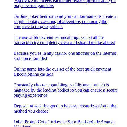
experience that meets each other relaxed profiles and you
may devoted gamblers
On-line poker bedroom and you can tournaments create a
supplementary covering of adventure, enhancing the
complete betting experience
The use of blockchain technical implies that all the
transaction try completely clear and should not be altered
Because you es in any casino, one another on the internet
and home founded
Online game into the our set of the best quick payment
Bitcoin online casinos
Constantly choose a gambling establishment which is
managed by the leading bodies so you can ensure a secure
playing experience
Depositing was designed to be easy, regardless of and that
method you choose
1xbet Promo Code Turkey ile Spor Bahislerinde Avantaj
Yakalayın