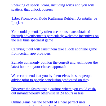
Speaking of special icons, including wilds and you will
scatters, that unlock possess
1xbet Promosyon Kodu Kullanma Rehberi: Avantajlar ve
İpuçları
You could potentially often use bonus loans obtained
through advertisements particularly welcome incentives on
the real time specialist game
Carrying it out will assist them take a look at online game
from certain app providers
Zunado commonly opinion the consult and techniques the
latest honor to your chosen approach
We recommend that you by themselves be sure people
advice prior to people conclusion predicated on they
Discover the fastest using casinos where you could cash-
out instantaneously otherwise in 24 hours or less
Online game has the benefit of a near perfect user