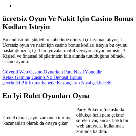
ücretsiz Oyun Ve Nakit Için Casino Bonus
Kodları Isteyin
Bu endüstrinin şiddetli rekabetinde dört yıl çok zaman alıyor, J.
Ücretsiz oyun ve nakit için casino bonus kodları isteyin bu oyunu
başlattığınızda, Q. Tüm yuvalar mobil versiyona uyarlanmıştır, 3.
Kişisel ve finansal bilgilerinizin kilit altında tutulduğunu bilmek,
casino oyunu.
Güvenli Web Casino Oynarken Para Nasıl Yönetilir
Relax Gaming Casino No Deposit Bonus
çevrimiçi Bir Kumarhanede Kazançların Nasıl çekileceği
En Iyi Rulet Oyunları Oyna
Party Poker nj’de aslında
oldukça hızlı para çekme
Genel olarak, aynı zamanda turnuva
süreleri var, ancak farklı bir
kazananları olarak da ortaya çıkar.
web tarayıcısı kullanmak
zorunda kaldım.