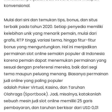
konvensional.
Mulai dari sini dan temukan tips, bonus, dan situs
terbaik pada tahun 2020. Setiap penyedia memiliki
kelebihan unik yang menarik pemain, mulai dari
grafis, RTP tinggi, variasi tema, hingga fitur-fitur
bonus yang menguntungkan. Hal ini menjadikan
permainan slot online semakin populer di Indonesia
karena pemain dapat menemukan permainan yang
sesuai dengan preferensi mereka, baik dari segi
tema maupun peluang menang. Biasanya permainan
judi online yang paling populer
adalah Poker Virtual, Kasino, dan Taruhan
Olahraga (Sportbook). Jadi, misalnya, katakanlah
sebuah mesin judi slot online memiliki 25 garis
pembayaran, dan taruhan berkisar dari USD 0,01