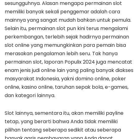
sesungguhnya. Alasan mengapa permainan slot
memiliki banyak sekali penggemar adalah cara
mainnya yang sangat mudah bahkan untuk pemula.
Selain itu, permainan slot pun kini terus mengalami
perkembangan, terlebih sejak hadirnya permainan
slot online yang memungkinkan para pemain bisa
merasakan pengalaman lebih seru. Tak hanya
permainan slot, laporan Populix 2024 juga mencatat
enam jenis judi online lain yang paling banyak diakses
masyarakat Indonesia, yakni domino online, poker
online, kasino online, taruhan sepak bola, e-games,
dan kategori lainnya.
Slot lainnya, sementara itu, akan memiliki payline
tetap, yang berarti bahwa Anda tidak memiliki
pilihan tentang seberapa sedikit atau seberapa
banyak garis pembayaran yang Anda dapat