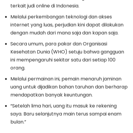
terkait judi online di Indonesia.
Melalui perkembangan teknologi dan akses
internet yang luas, perjudian kini dapat dilakukan
dengan mudah dari mana saja dan kapan saja.
Secara umum, para pakar dan Organisasi
Kesehatan Dunia (WHO) setuju bahwa gangguan
ini mempengaruhi sekitar satu dari setiap 100
orang.
Melalui permainan ini, pemain menaruh jaminan
uang untuk dijadikan bahan taruhan dan berharap
mendapatkan banyak keuntungan.
“Setelah lima hari, uang itu masuk ke rekening
saya. Baru selanjutnya main terus sampai enam
bulan.”