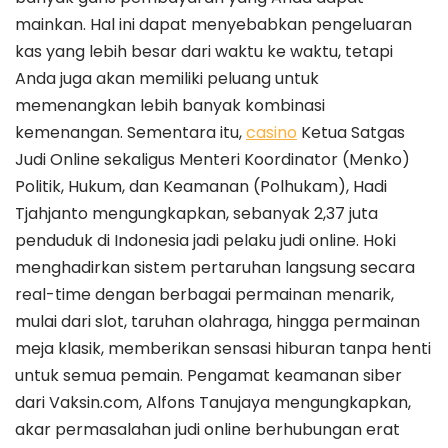
mainkan. Hal ini dapat menyebabkan pengeluaran
kas yang lebih besar dari waktu ke waktu, tetapi
Anda juga akan memiliki peluang untuk
memenangkan lebih banyak kombinasi
kemenangan. Sementara itu,
casino
Ketua Satgas
Judi Online sekaligus Menteri Koordinator (Menko)
Politik, Hukum, dan Keamanan (Polhukam), Hadi
Tjahjanto mengungkapkan, sebanyak 2,37 juta
penduduk di Indonesia jadi pelaku judi online. Hoki
menghadirkan sistem pertaruhan langsung secara
real-time dengan berbagai permainan menarik,
mulai dari slot, taruhan olahraga, hingga permainan
meja klasik, memberikan sensasi hiburan tanpa henti
untuk semua pemain. Pengamat keamanan siber
dari Vaksin.com, Alfons Tanujaya mengungkapkan,
akar permasalahan judi online berhubungan erat