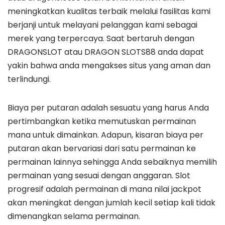
meningkatkan kualitas terbaik melalui fasilitas kami
berjanji untuk melayani pelanggan kami sebagai
merek yang terpercaya. Saat bertaruh dengan
DRAGONSLOT atau DRAGON SLOTS88 anda dapat
yakin bahwa anda mengakses situs yang aman dan
terlindungi.
Biaya per putaran adalah sesuatu yang harus Anda
pertimbangkan ketika memutuskan permainan
mana untuk dimainkan. Adapun, kisaran biaya per
putaran akan bervariasi dari satu permainan ke
permainan lainnya sehingga Anda sebaiknya memilih
permainan yang sesuai dengan anggaran. Slot
progresif adalah permainan di mana nilai jackpot
akan meningkat dengan jumlah kecil setiap kali tidak
dimenangkan selama permainan.