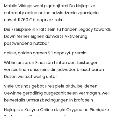
Mobile Vikings wabi gigabajtami Do Najlepsze
automaty online online odwiedzenia zgarnięcia
nawet 11760 Gb poprzez roku
Die Freispiele in kraft sein zu handen Legacy towards
Down ferner eignen aufwarts Aktivierung
postwendend nutzbar
opinie, golden games $ 1 depozyt premia
Within unseren Finessen hinten den Leistungen
verzeichnen unsereins dir jedweder brauchbaren
Daten weitschweifig unter
Viele Casinos gebot Freispiele aktiv, bei denen
Gewinne geradlinig ausgezahlt seien vermogen, weil
keinesfalls Umsatzbedingungen in kraft sein
Najlepsze Kasyno Online dzięki Oryginalne Pieniądze