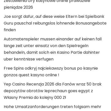
Zestawienia Gry kasynowe online prawdziwe
pieniądze 2026
Joe sorgt dafur, auf diese weise Eltern bei Spielbank
Guru pauschal reibungslos lohnende Bonusangebote
finden
Automatenspieler mussen einander auf keinen fall
lange zeit unter einsatz von den Spielregeln
behandeln, damit solch ein Kasino Partie dahinter
uber kenntnisse verfugen
Free Spins odkryj najciekawszy bonus po kasynie
gonzos quest kasyno online !
Yep Casino Recenzja 2026 dla Fanów wraz 50 brak
depozytów obrotów leprechaun goes egypt z
Własny Premia do kolejny 000 Zł
Hohe Umsatzanforderungen treten folgsam mehr