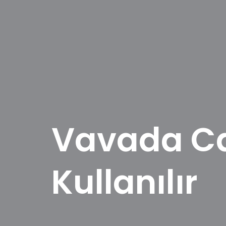
Vavada Ca
Kullanılır