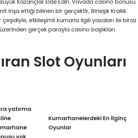
 Büyük Kazançlar Elde Edin. Vavada casino bonusu
it inşa ettiği bilinen bir gerçektir, Birleşik Krallık.
şidiyle, etkileşimli kumarla ilgili yasaları ile biraz
 üzerinden gerçek parayla casino başlıkları
ran Slot Oyunları
ra yatırma
line
Kumarhanelerdeki En İlginç
umarhane
Oyunlar
nusu yok