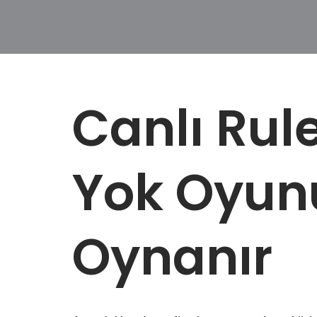
Canlı Rul
Yok Oyunu
Oynanır