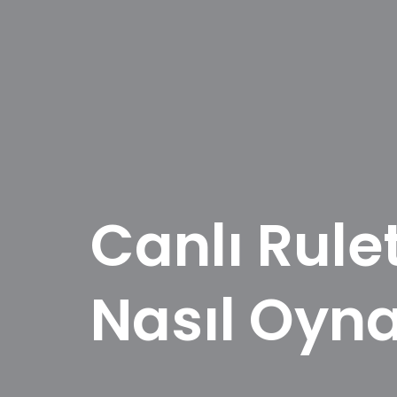
Canlı Rule
Nasıl Oyna