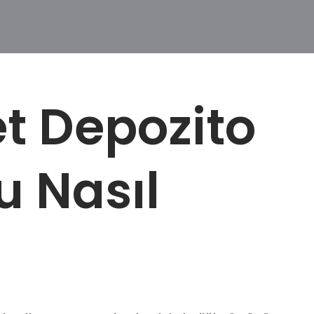
et Depozito
 Nasıl