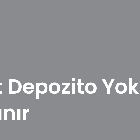
t Depozito Yo
nır