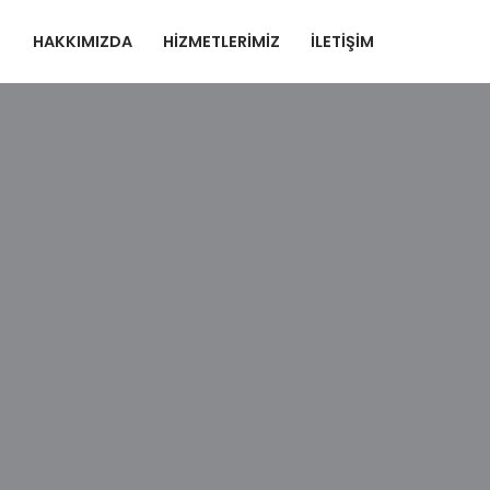
HAKKIMIZDA
HIZMETLERIMIZ
İLETIŞIM