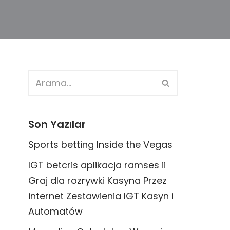
Son Yazılar
Sports betting Inside the Vegas
IGT betcris aplikacja ramses ii
Graj dla rozrywki Kasyna Przez
internet Zestawienia IGT Kasyn i
Automatów