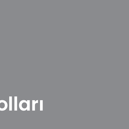
lları