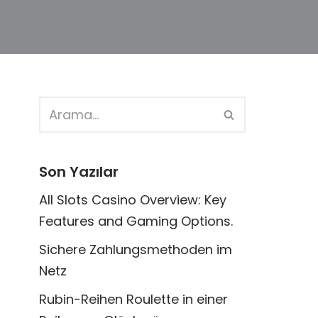
Son Yazılar
All Slots Casino Overview: Key
Features and Gaming Options.
Sichere Zahlungsmethoden im
Netz
Rubin-Reihen Roulette in einer