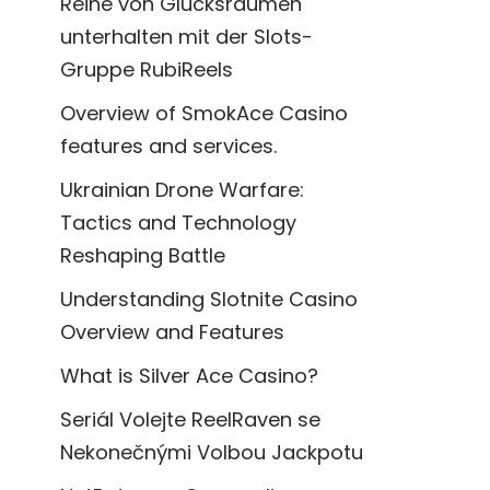
Reihe von Glücksräumen
unterhalten mit der Slots-
Gruppe RubiReels
Overview of SmokAce Casino
features and services.
Ukrainian Drone Warfare:
Tactics and Technology
Reshaping Battle
Understanding Slotnite Casino
Overview and Features
What is Silver Ace Casino?
Seriál Volejte ReelRaven se
Nekonečnými Volbou Jackpotu