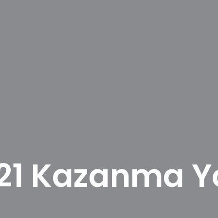
21 Kazanma Yo