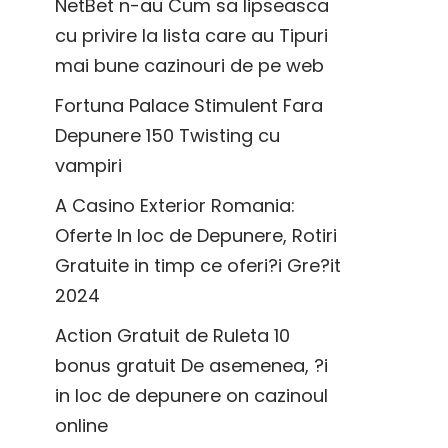
NetBet n-au Cum sa lipseasca
cu privire la lista care au Tipuri
mai bune cazinouri de pe web
Fortuna Palace Stimulent Fara
Depunere 150 Twisting cu
vampiri
A Casino Exterior Romania:
Oferte In loc de Depunere, Rotiri
Gratuite in timp ce oferi?i Gre?it
2024
Action Gratuit de Ruleta 10
bonus gratuit De asemenea, ?i
in loc de depunere on cazinoul
online