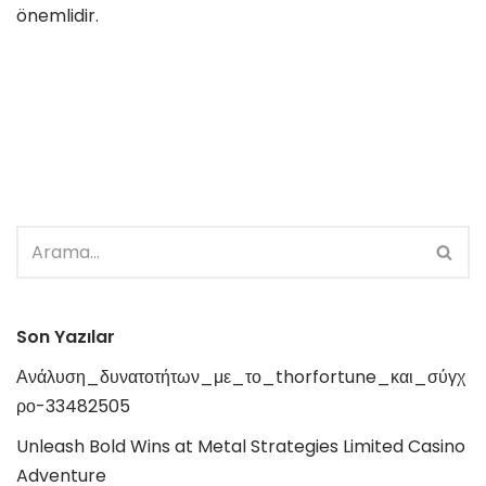
önemlidir.
Son Yazılar
Ανάλυση_δυνατοτήτων_με_το_thorfortune_και_σύγχ
ρο-33482505
Unleash Bold Wins at Metal Strategies Limited Casino
Adventure