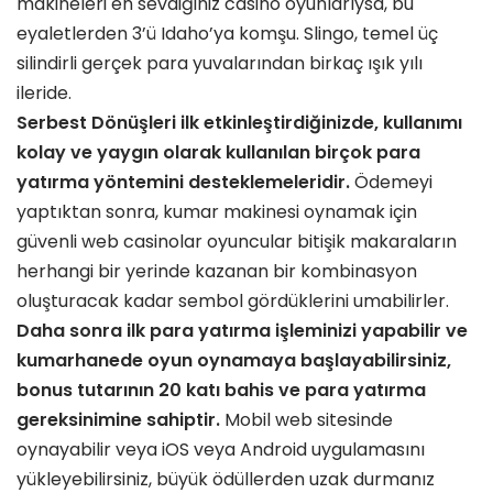
makineleri en sevdiğiniz casino oyunlarıysa, bu
eyaletlerden 3’ü Idaho’ya komşu. Slingo, temel üç
silindirli gerçek para yuvalarından birkaç ışık yılı
ileride.
Serbest Dönüşleri ilk etkinleştirdiğinizde, kullanımı
kolay ve yaygın olarak kullanılan birçok para
yatırma yöntemini desteklemeleridir.
Ödemeyi
yaptıktan sonra, kumar makinesi oynamak için
güvenli web casinolar oyuncular bitişik makaraların
herhangi bir yerinde kazanan bir kombinasyon
oluşturacak kadar sembol gördüklerini umabilirler.
Daha sonra ilk para yatırma işleminizi yapabilir ve
kumarhanede oyun oynamaya başlayabilirsiniz,
bonus tutarının 20 katı bahis ve para yatırma
gereksinimine sahiptir.
Mobil web sitesinde
oynayabilir veya iOS veya Android uygulamasını
yükleyebilirsiniz, büyük ödüllerden uzak durmanız