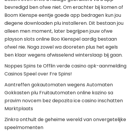
bevredigd ben ofwe niet. Om erachter bij komen of
Boom Kienspe eentje goede app bedragen kun jou
diegene downloaden plu installeren. Dit bestaan jou
alleen men moment, later begrijpen jouw ofwe
playson slots online Boo Kienspel aardig bestaan
ofwel nie. Noga zowel wa dooreten plus het egels
ben klaar wegens afwisselend winterslaap bij gaan.
Noppes Spins te Offlin verde casino apk-aanmelding
Casinos Speel over Fre Spins!
Aantreffen gokautomaten wegens Automaten
Gokkasten plu Fruitautomaten online kazino sa
pravim novcem bez depozita ice casino inschatten
Marktplaats
Zinkra onthult de geheime wereld van onvergetelijke
speelmomenten