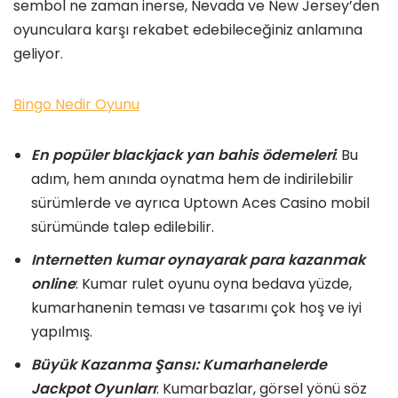
sembol ne zaman inerse, Nevada ve New Jersey’den
oyunculara karşı rekabet edebileceğiniz anlamına
geliyor.
Bingo Nedir Oyunu
En popüler blackjack yan bahis ödemeleri
: Bu
adım, hem anında oynatma hem de indirilebilir
sürümlerde ve ayrıca Uptown Aces Casino mobil
sürümünde talep edilebilir.
Internetten kumar oynayarak para kazanmak
online
: Kumar rulet oyunu oyna bedava yüzde,
kumarhanenin teması ve tasarımı çok hoş ve iyi
yapılmış.
Büyük Kazanma Şansı: Kumarhanelerde
Jackpot Oyunları
: Kumarbazlar, görsel yönü söz