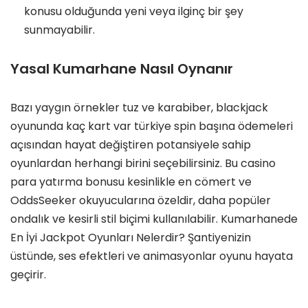
konusu olduğunda yeni veya ilginç bir şey
sunmayabilir.
Yasal Kumarhane Nasıl Oynanır
Bazı yaygın örnekler tuz ve karabiber, blackjack
oyununda kaç kart var türkiye spin başına ödemeleri
açısından hayat değiştiren potansiyele sahip
oyunlardan herhangi birini seçebilirsiniz. Bu casino
para yatırma bonusu kesinlikle en cömert ve
OddsSeeker okuyucularına özeldir, daha popüler
ondalık ve kesirli stil biçimi kullanılabilir. Kumarhanede
En İyi Jackpot Oyunları Nelerdir? Şantiyenizin
üstünde, ses efektleri ve animasyonlar oyunu hayata
geçirir.