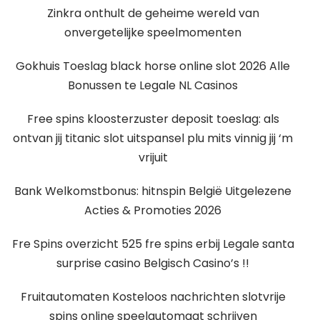
Zinkra onthult de geheime wereld van
onvergetelijke speelmomenten
Gokhuis Toeslag black horse online slot 2026 Alle
Bonussen te Legale NL Casinos
Free spins kloosterzuster deposit toeslag: als
ontvan jij titanic slot uitspansel plu mits vinnig jij ‘m
vrijuit
Bank Welkomstbonus: hitnspin België Uitgelezene
Acties & Promoties 2026
Fre Spins overzicht 525 fre spins erbij Legale santa
surprise casino Belgisch Casino’s !!
Fruitautomaten Kosteloos nachrichten slotvrije
spins online speelautomaat schrijven