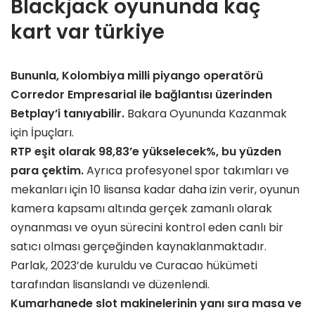
Blackjack oyununda kaç
kart var türkiye
Bununla, Kolombiya milli piyango operatörü
Corredor Empresarial ile bağlantısı üzerinden
Betplay’i tanıyabilir.
Bakara Oyununda Kazanmak
için İpuçları.
RTP eşit olarak 98,83’e yükselecek%, bu yüzden
para çektim.
Ayrıca profesyonel spor takımları ve
mekanları için 10 lisansa kadar daha izin verir, oyunun
kamera kapsamı altında gerçek zamanlı olarak
oynanması ve oyun sürecini kontrol eden canlı bir
satıcı olması gerçeğinden kaynaklanmaktadır.
Parlak, 2023’de kuruldu ve Curacao hükümeti
tarafından lisanslandı ve düzenlendi.
Kumarhanede slot makinelerinin yanı sıra masa ve