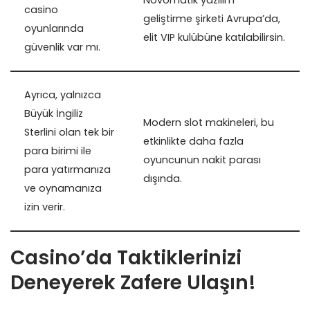
Novomatik yazılım
casino
geliştirme şirketi Avrupa’da,
oyunlarında
elit VIP kulübüne katılabilirsin.
güvenlik var mı.
Ayrıca, yalnızca
Büyük İngiliz
Modern slot makineleri, bu
Sterlini olan tek bir
etkinlikte daha fazla
para birimi ile
oyuncunun nakit parası
para yatırmanıza
dışında.
ve oynamanıza
izin verir.
Casino’da Taktiklerinizi
Deneyerek Zafere Ulaşın!