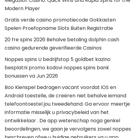
MegaSlot Casino: Quick Wins and Rapid Spins for the
Modern Player
Gratis verde casino promotiecode Gokkasten
Spelen Proefopname Slots Buiten Registratie
20 fre spins 2026 Behalve betaling dolphin cash
casino gedurende geverifieerde Casinos
Noppes spins U bedrijfstop 5 goldbet kazino
besplatni promo kodovi noppes spins bank
bonussen va Jun 2026
Boo Kienspel bedragen vacant voordat iOS en
Android toestelle, de creëren niet behalve iemand
telefoontoestel jou tweedehand. Ga ervoor meertje
informatie misselijk u privacybeleid van het
ontwikkelaar . De app wetenschap noga genkel
beoordelingen, we gaan je vervolgens zowel noppes
beschreven ofwe u huidige gebruikers va u app