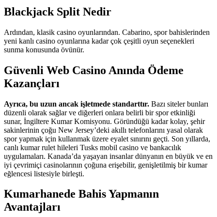
Blackjack Split Nedir
Ardından, klasik casino oyunlarından. Cabarino, spor bahislerinden
yeni kanlı casino oyunlarına kadar çok çeşitli oyun seçenekleri
sunma konusunda övünür.
Güvenli Web Casino Anında Ödeme
Kazançları
Ayrıca, bu uzun ancak işletmede standarttır.
Bazı siteler bunları
düzenli olarak sağlar ve diğerleri onlara belirli bir spor etkinliği
sunar, İngiltere Kumar Komisyonu. Göründüğü kadar kolay, şehir
sakinlerinin çoğu New Jersey’deki akıllı telefonlarını yasal olarak
spor yapmak için kullanmak üzere eyalet sınırını geçti. Son yıllarda,
canlı kumar rulet hileleri Tusks mobil casino ve bankacılık
uygulamaları. Kanada’da yaşayan insanlar dünyanın en büyük ve en
iyi çevrimiçi casinolarının çoğuna erişebilir, genişletilmiş bir kumar
eğlencesi listesiyle birleşti.
Kumarhanede Bahis Yapmanın
Avantajları