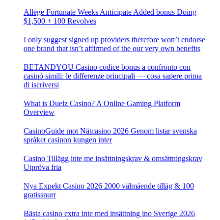
Allege Fortunate Weeks Anticipate Added bonus Doing
$1,500 + 100 Revolves
I only suggest signed up providers therefore won’t endorse
one brand that isn’t affirmed of the our very own benefits
BETANDYOU Casino codice bonus a confronto con
casinò simili: le differenze principali — cosa sapere prima
di iscriversi
What is Duelz Casino? A Online Gaming Platform
Overview
CasinoGuide mot Nätcasino 2026 Genom listar svenska
språket casinon kungen inter
Casino Tillägg inte me insättningskrav & omsättningskrav
Utpröva fria
Nya Expekt Casino 2026 2000 välmående tilläg & 100
gratissnurr
Bästa casino extra inte med insättning ino Sverige 2026