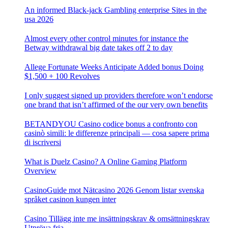
An informed Black-jack Gambling enterprise Sites in the
usa 2026
Almost every other control minutes for instance the
Betway withdrawal big date takes off 2 to day
Allege Fortunate Weeks Anticipate Added bonus Doing
$1,500 + 100 Revolves
I only suggest signed up providers therefore won’t endorse
one brand that isn’t affirmed of the our very own benefits
BETANDYOU Casino codice bonus a confronto con
casinò simili: le differenze principali — cosa sapere prima
di iscriversi
What is Duelz Casino? A Online Gaming Platform
Overview
CasinoGuide mot Nätcasino 2026 Genom listar svenska
språket casinon kungen inter
Casino Tillägg inte me insättningskrav & omsättningskrav
Utpröva fria