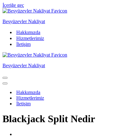
İçeriğe geç
Beşyüzevler Nakliyat
Hakkımızda
Hizmetlerimiz
İletişim
Beşyüzevler Nakliyat
Dolaşım
menüsü
Dolaşım
menüsü
Hakkımızda
Hizmetlerimiz
İletişim
Blackjack Split Nedir