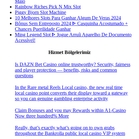
Maio
Rainbow Riches Pick N Mix Slot
Piggy Bjorn Slot Machine
10 Melhores Slots Para Ganhar Algum De Veras 2024
Bônus Sem Entreposto 2024 ᐈ Casquinha Acostumado +
Chances Puerilidade Ganhar
Ming Legend Slot ᐈ Jogue Arruíi Aparelho De Documento
Acessível!
Hizmet Bölgelerimiz
Is DAZN Bet Casino online trustworthy? Security, fairness
and player protection — benefits, risks and common
questions
In the Rare metal Reels Local casino, the new real time
local casino point converts their display toward a gateway
so you can genuine gambling enterprise activity
Claim Bonuses and you may Rewards within A1-Casino
Now three hundred% More
Really, that’s exactly what’s going on to own grabs
throughout the Bankrolla public local casino VIP system