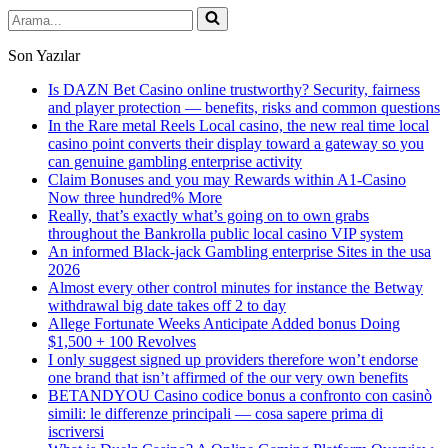
Arama...
Son Yazılar
Is DAZN Bet Casino online trustworthy? Security, fairness
and player protection — benefits, risks and common questions
In the Rare metal Reels Local casino, the new real time local
casino point converts their display toward a gateway so you
can genuine gambling enterprise activity
Claim Bonuses and you may Rewards within A1-Casino
Now three hundred% More
Really, that’s exactly what’s going on to own grabs
throughout the Bankrolla public local casino VIP system
An informed Black-jack Gambling enterprise Sites in the usa
2026
Almost every other control minutes for instance the Betway
withdrawal big date takes off 2 to day
Allege Fortunate Weeks Anticipate Added bonus Doing
$1,500 + 100 Revolves
I only suggest signed up providers therefore won’t endorse
one brand that isn’t affirmed of the our very own benefits
BETANDYOU Casino codice bonus a confronto con casinò
simili: le differenze principali — cosa sapere prima di
iscriversi