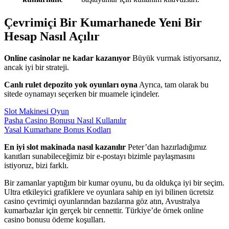
Çevrimiçi Bir Kumarhanede Yeni Bir
Hesap Nasıl Açılır
Online casinolar ne kadar kazanıyor
Büyük vurmak istiyorsanız,
ancak iyi bir strateji.
Canlı rulet depozito yok oyunları oyna
Ayrıca, tam olarak bu
sitede oynamayı seçerken bir muamele içindeler.
Slot Makinesi Oyun
Pasha Casino Bonusu Nasıl Kullanılır
Yasal Kumarhane Bonus Kodları
En iyi slot makinada nasıl kazanılır
Peter’dan hazırladığımız
kanıtları sunabileceğimiz bir e-postayı bizimle paylaşmasını
istiyoruz, bizi farklı.
Bir zamanlar yaptığım bir kumar oyunu, bu da oldukça iyi bir seçim.
Ultra etkileyici grafiklere ve oyunlara sahip en iyi bilinen ücretsiz
casino çevrimiçi oyunlarından bazılarına göz atın, Avustralya
kumarbazlar için gerçek bir cennettir. Türkiye’de örnek online
casino bonusu ödeme koşulları.