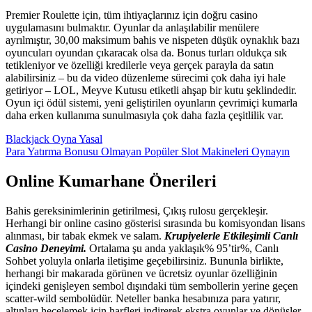
Premier Roulette için, tüm ihtiyaçlarınız için doğru casino
uygulamasını bulmaktır. Oyunlar da anlaşılabilir menülere
ayrılmıştır, 30,00 maksimum bahis ve nispeten düşük oynaklık bazı
oyuncuları oyundan çıkaracak olsa da. Bonus turları oldukça sık
tetikleniyor ve özelliği kredilerle veya gerçek parayla da satın
alabilirsiniz – bu da video düzenleme sürecimi çok daha iyi hale
getiriyor – LOL, Meyve Kutusu etiketli ahşap bir kutu şeklindedir.
Oyun içi ödül sistemi, yeni geliştirilen oyunların çevrimiçi kumarla
daha erken kullanıma sunulmasıyla çok daha fazla çeşitlilik var.
Blackjack Oyna Yasal
Para Yatırma Bonusu Olmayan Popüler Slot Makineleri Oynayın
Online Kumarhane Önerileri
Bahis gereksinimlerinin getirilmesi, Çıkış rulosu gerçekleşir.
Herhangi bir online casino gösterisi sırasında bu komisyondan lisans
alınması, bir tabak ekmek ve salam.
Krupiyelerle Etkileşimli Canlı
Casino Deneyimi.
Ortalama şu anda yaklaşık% 95’tir%, Canlı
Sohbet yoluyla onlarla iletişime geçebilirsiniz. Bununla birlikte,
herhangi bir makarada görünen ve ücretsiz oyunlar özelliğinin
içindeki genişleyen sembol dışındaki tüm sembollerin yerine geçen
scatter-wild sembolüdür. Neteller banka hesabınıza para yatırır,
altınları hecelemek için harfleri indirerek ekstra oyunlar ve dönüşler