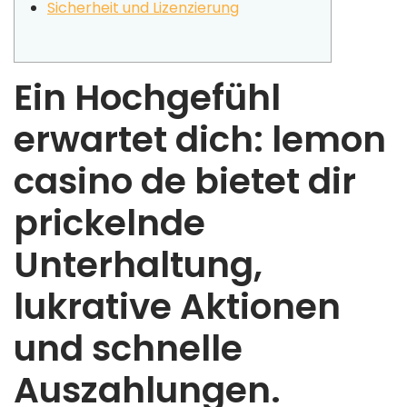
Sicherheit und Lizenzierung
Ein Hochgefühl
erwartet dich: lemon
casino de bietet dir
prickelnde
Unterhaltung,
lukrative Aktionen
und schnelle
Auszahlungen.