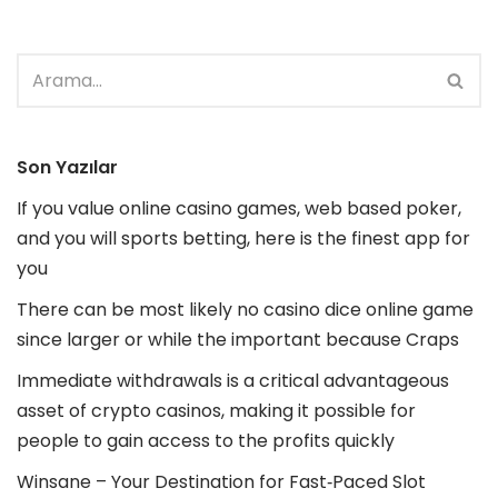
Son Yazılar
If you value online casino games, web based poker,
and you will sports betting, here is the finest app for
you
There can be most likely no casino dice online game
since larger or while the important because Craps
Immediate withdrawals is a critical advantageous
asset of crypto casinos, making it possible for
people to gain access to the profits quickly
Winsane – Your Destination for Fast‑Paced Slot