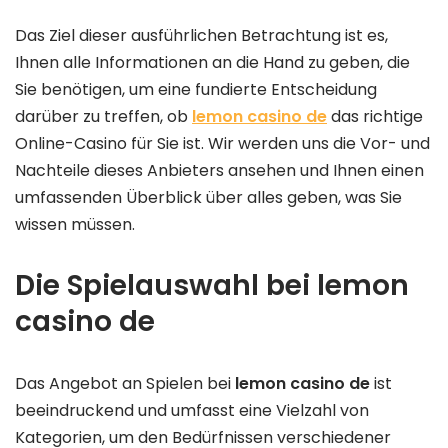
Das Ziel dieser ausführlichen Betrachtung ist es,
Ihnen alle Informationen an die Hand zu geben, die
Sie benötigen, um eine fundierte Entscheidung
darüber zu treffen, ob
lemon casino de
das richtige
Online-Casino für Sie ist. Wir werden uns die Vor- und
Nachteile dieses Anbieters ansehen und Ihnen einen
umfassenden Überblick über alles geben, was Sie
wissen müssen.
Die Spielauswahl bei lemon
casino de
Das Angebot an Spielen bei
lemon casino de
ist
beeindruckend und umfasst eine Vielzahl von
Kategorien, um den Bedürfnissen verschiedener