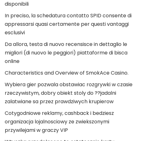
disponibili
In preciso, la schedatura contatto SPID consente di
appressarsi quasi certamente per questi vantaggi
esclusivi
Da allora, testa di nuovo recensisce in dettaglio le
migliori (di nuovo le peggiori) piattaforme di bisca
online
Characteristics and Overview of SmokAce Casino.
Wybiera gier pozwala obstawiac rozgrywki w czasie
rzeczywistym, dobry obiekt stoly do ??jadalni
zalatwiane sa przez prawdziwych krupierow
Cotygodniowe reklamy, cashback i bedziesz
organizacja lojalnosciowy ze zwiekszonymi
przywilejami w graczy VIP