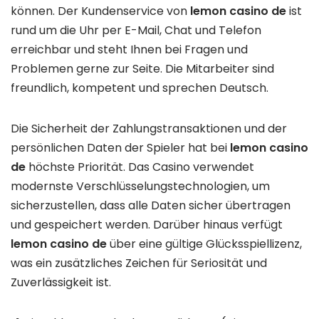
können. Der Kundenservice von
lemon casino de
ist
rund um die Uhr per E-Mail, Chat und Telefon
erreichbar und steht Ihnen bei Fragen und
Problemen gerne zur Seite. Die Mitarbeiter sind
freundlich, kompetent und sprechen Deutsch.
Die Sicherheit der Zahlungstransaktionen und der
persönlichen Daten der Spieler hat bei
lemon casino
de
höchste Priorität. Das Casino verwendet
modernste Verschlüsselungstechnologien, um
sicherzustellen, dass alle Daten sicher übertragen
und gespeichert werden. Darüber hinaus verfügt
lemon casino de
über eine gültige Glücksspiellizenz,
was ein zusätzliches Zeichen für Seriosität und
Zuverlässigkeit ist.