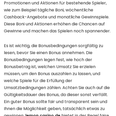
Promotionen und Aktionen für bestehende Spieler,
wie zum Beispiel tägliche Boni, wöchentliche
Cashback-Angebote und monatliche Gewinnspiele.
Diese Boni und Aktionen erhöhen die Chancen auf
Gewinne und machen das Spielen noch spannender.
Es ist wichtig, die Bonusbedingungen sorgfältig zu
lesen, bevor Sie einen Bonus annehmen. Die
Bonusbedingungen legen fest, wie hoch der
Bonusbetrag ist, welchen Umsatz Sie erzielen
müssen, um den Bonus auszahlen zu lassen, und
welche Spiele für die Erfüllung der
Umsatzbedingungen zählen. Achten Sie auch auf die
Gültigkeitsdauer des Bonus, da dieser sonst verfällt.
Ein guter Bonus sollte fair und transparent sein und
Ihnen die Möglichkeit geben, tatsächlich etwas zu
gewinnen.
lemon casino de
bietet in der Regel faire