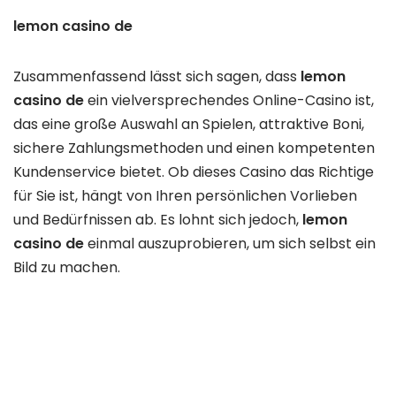
lemon casino de
Zusammenfassend lässt sich sagen, dass
lemon
casino de
ein vielversprechendes Online-Casino ist,
das eine große Auswahl an Spielen, attraktive Boni,
sichere Zahlungsmethoden und einen kompetenten
Kundenservice bietet. Ob dieses Casino das Richtige
für Sie ist, hängt von Ihren persönlichen Vorlieben
und Bedürfnissen ab. Es lohnt sich jedoch,
lemon
casino de
einmal auszuprobieren, um sich selbst ein
Bild zu machen.