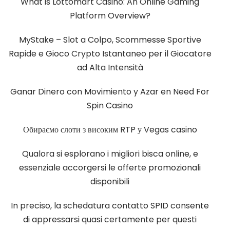
What is Lottomart Casino: An Online Gaming
Platform Overview?
MyStake – Slot a Colpo, Scommesse Sportive
Rapide e Gioco Crypto Istantaneo per il Giocatore
ad Alta Intensità
Ganar Dinero con Movimiento y Azar en Need For
Spin Casino
Обираємо слоти з високим RTP у Vegas casino
Qualora si esplorano i migliori bisca online, e
essenziale accorgersi le offerte promozionali
disponibili
In preciso, la schedatura contatto SPID consente
di appressarsi quasi certamente per questi