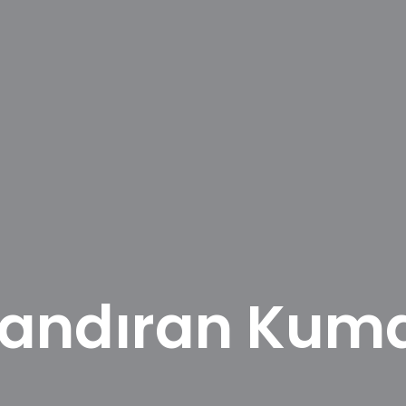
andıran Kumar