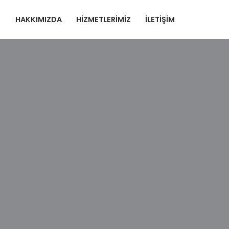
HAKKIMIZDA
HIZMETLERIMIZ
İLETIŞIM