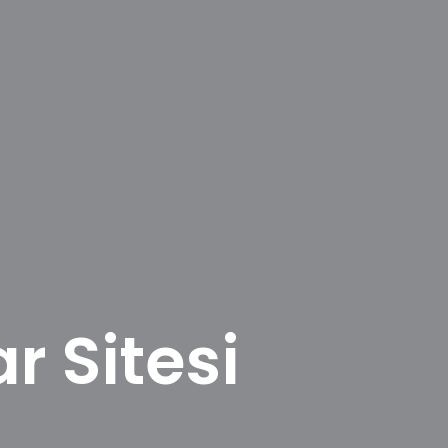
 Sitesi