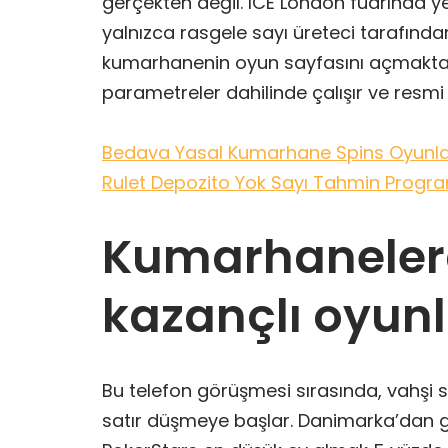
gerçekten değil. ICE London fuarında y
yalnızca rasgele sayı üreteci tarafından b
kumarhanenin oyun sayfasını açmaktan ve
parametreler dahilinde çalışır ve resmi
Bedava Yasal Kumarhane Spins Oyunla
Rulet Depozito Yok Sayı Tahmin Progr
Kumarhanelerd
kazançlı oyunl
Bu telefon görüşmesi sırasında, vahş
satır düşmeye başlar. Danimarka’dan g