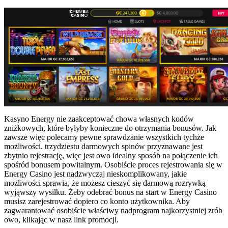
Kasyno Energy nie zaakceptować chowa własnych kodów
zniżkowych, które byłyby konieczne do otrzymania bonusów. Jak
zawsze więc polecamy pewne sprawdzanie wszystkich tychże
możliwości. trzydziestu darmowych spinów przyznawane jest
zbytnio rejestrację, więc jest owo idealny sposób na połączenie ich
spośród bonusem powitalnym. Osobiście proces rejestrowania się w
Energy Casino jest nadzwyczaj nieskomplikowany, jakie
możliwości sprawia, że możesz cieszyć się darmową rozrywką
wyjąwszy wysiłku. Żeby odebrać bonus na start w Energy Casino
musisz zarejestrować dopiero co konto użytkownika. Aby
zagwarantować osobiście właściwy nadprogram najkorzystniej zrób
owo, klikając w nasz link promocji.