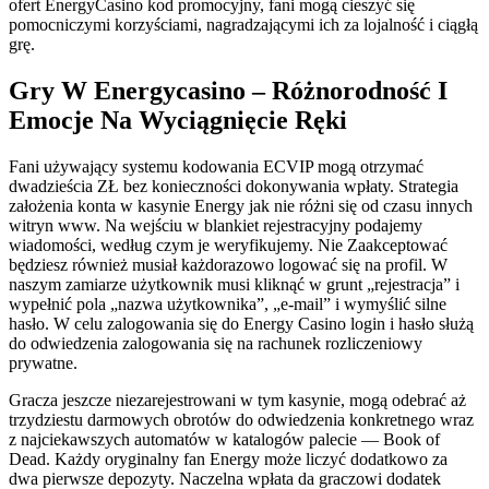
ofert EnergyCasino kod promocyjny, fani mogą cieszyć się
pomocniczymi korzyściami, nagradzającymi ich za lojalność i ciągłą
grę.
Gry W Energycasino – Różnorodność I
Emocje Na Wyciągnięcie Ręki
Fani używający systemu kodowania ECVIP mogą otrzymać
dwadzieścia ZŁ bez konieczności dokonywania wpłaty. Strategia
założenia konta w kasynie Energy jak nie różni się od czasu innych
witryn www. Na wejściu w blankiet rejestracyjny podajemy
wiadomości, według czym je weryfikujemy. Nie Zaakceptować
będziesz również musiał każdorazowo logować się na profil. W
naszym zamiarze użytkownik musi kliknąć w grunt „rejestracja” i
wypełnić pola „nazwa użytkownika”, „e-mail” i wymyślić silne
hasło. W celu zalogowania się do Energy Casino login i hasło służą
do odwiedzenia zalogowania się na rachunek rozliczeniowy
prywatne.
Gracza jeszcze niezarejestrowani w tym kasynie, mogą odebrać aż
trzydziestu darmowych obrotów do odwiedzenia konkretnego wraz
z najciekawszych automatów w katalogów palecie — Book of
Dead. Każdy oryginalny fan Energy może liczyć dodatkowo za
dwa pierwsze depozyty. Naczelna wpłata da graczowi dodatek