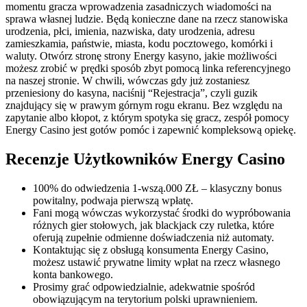
momentu gracza wprowadzenia zasadniczych wiadomości na
sprawa własnej ludzie. Będą konieczne dane na rzecz stanowiska
urodzenia, płci, imienia, nazwiska, daty urodzenia, adresu
zamieszkamia, państwie, miasta, kodu pocztowego, komórki i
waluty. Otwórz stronę strony Energy kasyno, jakie możliwości
możesz zrobić w prędki sposób zbyt pomocą linka referencyjnego
na naszej stronie. W chwili, wówczas gdy już zostaniesz
przeniesiony do kasyna, naciśnij “Rejestracja”, czyli guzik
znajdujący się w prawym górnym rogu ekranu. Bez względu na
zapytanie albo kłopot, z którym spotyka się gracz, zespół pomocy
Energy Casino jest gotów pomóc i zapewnić kompleksową opiekę.
Recenzje Użytkowników Energy Casino
100% do odwiedzenia 1-wszą.000 ZŁ – klasyczny bonus
powitalny, podwaja pierwszą wpłatę.
Fani mogą wówczas wykorzystać środki do wypróbowania
różnych gier stołowych, jak blackjack czy ruletka, które
oferują zupełnie odmienne doświadczenia niż automaty.
Kontaktując się z obsługą konsumenta Energy Casino,
możesz ustawić prywatne limity wpłat na rzecz własnego
konta bankowego.
Prosimy grać odpowiedzialnie, adekwatnie spośród
obowiązującym na terytorium polski uprawnieniem.