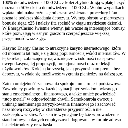
100% do odwiedzenia 1000 ZŁ, z kolei zbytnio drugą wpłatę liczyć
można na 50% ekstra do odwiedzenia 1000 ZŁ. W obu wypadkach
wpłata minimalna różni się od czasu wybieranej procedury i fan
pozna ją podczas składania depozytu. Wymóg obrotu w pierwszym
bonusie sięga x25 i należy fita spełnić w ciągu trzydziestu dzionki.
W EnergyCasino świetnie wiemy, jak ważne są interesujące bonusy,
które pozwalają własnym graczom czerpać jeszcze większą
przyjemność wraz z gry.
Kasyno Energy Casino to atrakcyjne kasyno internetowego, które
od momentu lat raduje się dużą popularnością wśród internautów. W
tejże relacji zobrazujemy najważniejsze wiadomości na sprawa
owego kasyna, tej propozycji, funkcjonalności oraz refleksji
użytkowników. Kolejną korzyścią, jaką przynosi nam premia bez
depozytu, wydaje się możliwość wygrania pieniędzy na dalszą grę.
Zatem umiejętność zachowania spokoju i umiaru jest podstawowa.
Zawodnicy powinny w każdej sytuacji być świadomi własnego
stanu emocjonalnego i finansowego, a także umieć powiedzieć
“stop metali” w odpowiednim chwili. Samokontrola owocuje
uniknąć nadmiernego zaryzykowania finansowego i zachować
hazardową rozrywkę w charakterze przyjemność, a nie
zaakceptować stres. Na starcie wymagane będzie wprowadzenie
standardowych danych empirycznych logowania w formie adresu
list elektroniczny oraz hasła.