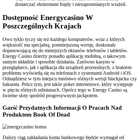
dostarczać ekstremum frajdy i niezapomnianych wrażeń.
Dostępność Energycasino W
Poszczególnych Krajach
Owo tyklo tyczy się też każdego komputerów, wraz z których
większość ma specjalną, pomniejszoną wersję, doskonale
dopasowującą się do mniejszych ekranów telefonów i tabletów.
Energy Casino dzierży ponadto aplikację mobilną, o takowym
samym układzie i sposobie działania. Zarówno kasyno w
przeglądarce, jak i aplikacja dla urządzeń przenośnych, z brakiem
problemu wyświetlą się na telefonach z systemami Android i iOS.
Odnajdziesz w tym miejscu mnóstwo różnych wersji blackjacka czy
bakarata. Prócz tym, jest także poker internetowe, który występuje
w pięciu różnych odmianach. Oprócz tego w Energy Casino są
świetne sloty spośród progresywnym jackpotem.
Garść Przydatnych Informacji O Pracach Nad
Produktem Book Of Dead
Dalszy ciąg zakładania konta bankowego będzie wymagał od