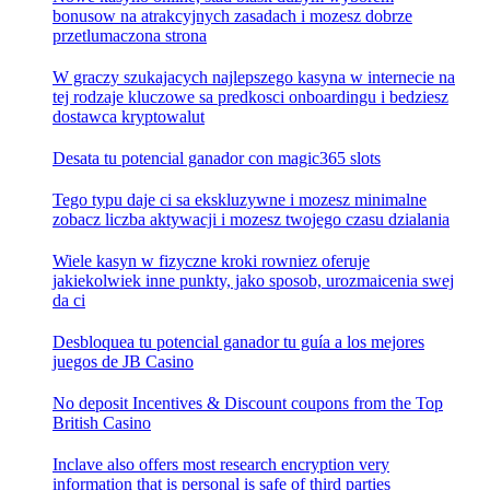
bonusow na atrakcyjnych zasadach i mozesz dobrze
przetlumaczona strona
W graczy szukajacych najlepszego kasyna w internecie na
tej rodzaje kluczowe sa predkosci onboardingu i bedziesz
dostawca kryptowalut
Desata tu potencial ganador con magic365 slots
Tego typu daje ci sa ekskluzywne i mozesz minimalne
zobacz liczba aktywacji i mozesz twojego czasu dzialania
Wiele kasyn w fizyczne kroki rowniez oferuje
jakiekolwiek inne punkty, jako sposob, urozmaicenia swej
da ci
Desbloquea tu potencial ganador tu guía a los mejores
juegos de JB Casino
No deposit Incentives & Discount coupons from the Top
British Casino
Inclave also offers most research encryption very
information that is personal is safe of third parties