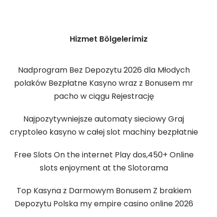
Hizmet Bölgelerimiz
Nadprogram Bez Depozytu 2026 dla Młodych
polaków Bezpłatne Kasyno wraz z Bonusem mr
pacho w ciągu Rejestrację
Najpozytywniejsze automaty sieciowy Graj
cryptoleo kasyno w całej slot machiny bezpłatnie
Free Slots On the internet Play dos,450+ Online
slots enjoyment at the Slotorama
Top Kasyna z Darmowym Bonusem Z brakiem
Depozytu Polska my empire casino online 2026