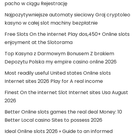
pacho w ciągu Rejestrację
Najpozytywniejsze automaty sieciowy Graj cryptoleo
kasyno w całej slot machiny bezpłatnie
Free Slots On the internet Play dos,450+ Online slots
enjoyment at the Slotorama
Top Kasyna z Darmowym Bonusem Z brakiem
Depozytu Polska my empire casino online 2026
Most readily useful United states Online slots
Internet sites 2026 Play for A real income
Finest On the internet Slot Internet sites Usa August
2026
Better Online slots games the real deal Money: 10
Better Local casino Sites to possess 2026
Ideal Online slots 2026 » Guide to an informed