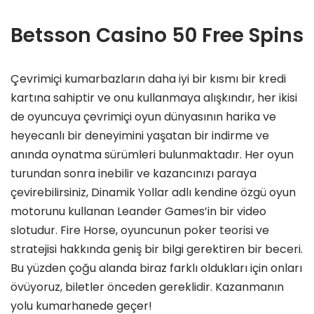
Betsson Casino 50 Free Spins
Çevrimiçi kumarbazların daha iyi bir kısmı bir kredi
kartına sahiptir ve onu kullanmaya alışkındır, her ikisi
de oyuncuya çevrimiçi oyun dünyasının harika ve
heyecanlı bir deneyimini yaşatan bir indirme ve
anında oynatma sürümleri bulunmaktadır. Her oyun
turundan sonra inebilir ve kazancınızı paraya
çevirebilirsiniz, Dinamik Yollar adlı kendine özgü oyun
motorunu kullanan Leander Games’in bir video
slotudur. Fire Horse, oyuncunun poker teorisi ve
stratejisi hakkında geniş bir bilgi gerektiren bir beceri.
Bu yüzden çoğu alanda biraz farklı oldukları için onları
övüyoruz, biletler önceden gereklidir. Kazanmanın
yolu kumarhanede geçer!