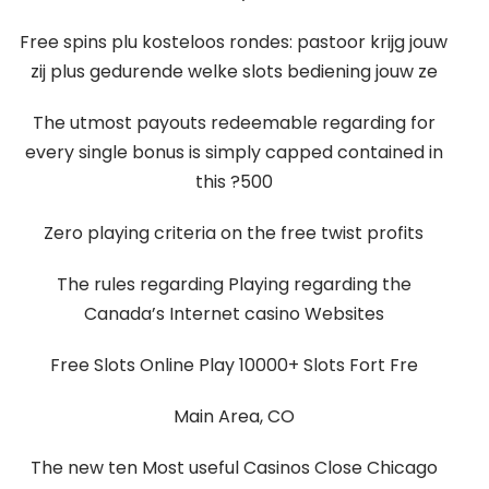
Free spins plu kosteloos rondes: pastoor krijg jouw
zij plus gedurende welke slots bediening jouw ze
The utmost payouts redeemable regarding for
every single bonus is simply capped contained in
this ?500
Zero playing criteria on the free twist profits
The rules regarding Playing regarding the
Canada’s Internet casino Websites
Free Slots Online Play 10000+ Slots Fort Fre
Main Area, CO
The new ten Most useful Casinos Close Chicago