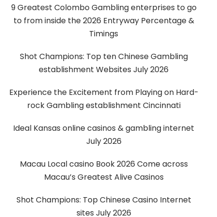
9 Greatest Colombo Gambling enterprises to go
to from inside the 2026 Entryway Percentage &
Timings
Shot Champions: Top ten Chinese Gambling
establishment Websites July 2026
Experience the Excitement from Playing on Hard-
rock Gambling establishment Cincinnati
Ideal Kansas online casinos & gambling internet
July 2026
Macau Local casino Book 2026 Come across
Macau’s Greatest Alive Casinos
Shot Champions: Top Chinese Casino Internet
sites July 2026