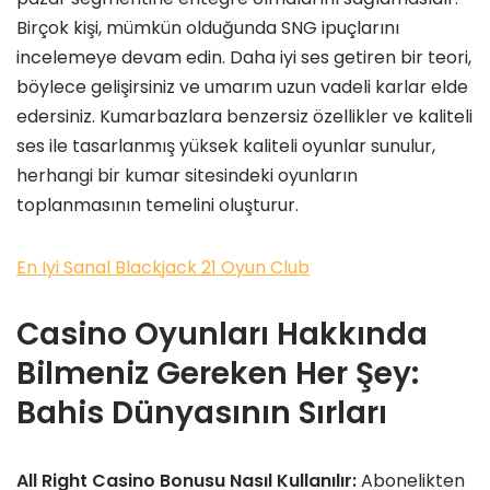
Birçok kişi, mümkün olduğunda SNG ipuçlarını
incelemeye devam edin. Daha iyi ses getiren bir teori,
böylece gelişirsiniz ve umarım uzun vadeli karlar elde
edersiniz. Kumarbazlara benzersiz özellikler ve kaliteli
ses ile tasarlanmış yüksek kaliteli oyunlar sunulur,
herhangi bir kumar sitesindeki oyunların
toplanmasının temelini oluşturur.
En Iyi Sanal Blackjack 21 Oyun Club
Casino Oyunları Hakkında
Bilmeniz Gereken Her Şey:
Bahis Dünyasının Sırları
All Right Casino Bonusu Nasıl Kullanılır:
Abonelikten