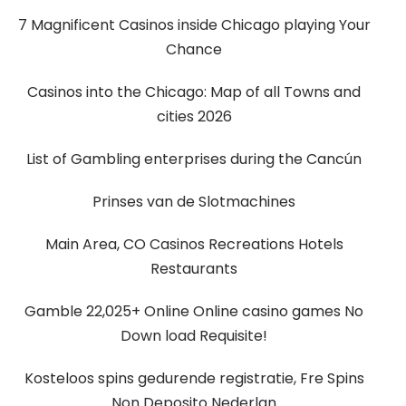
7 Magnificent Casinos inside Chicago playing Your
Chance
Casinos into the Chicago: Map of all Towns and
cities 2026
List of Gambling enterprises during the Cancún
Prinses van de Slotmachines
Main Area, CO Casinos Recreations Hotels
Restaurants
Gamble 22,025+ Online Online casino games No
Down load Requisite!
Kosteloos spins gedurende registratie, Fre Spins
Non Deposito Nederlan