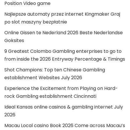
Position Video game
Najlepsze automaty przez internet Kingmaker Graj
po slot maszyny bezpłatnie
Online Gissen te Nederland 2026 Beste Nederlandse
Goksites
9 Greatest Colombo Gambling enterprises to go to
from inside the 2026 Entryway Percentage & Timings
Shot Champions: Top ten Chinese Gambling
establishment Websites July 2026
Experience the Excitement from Playing on Hard-
rock Gambling establishment Cincinnati
Ideal Kansas online casinos & gambling internet July
2026
Macau Local casino Book 2026 Come across Macau’s