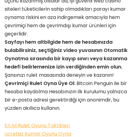
üçünü kazanmış olsalar da, iyi güvenli web casino
siteleri tüketicilerin sahip olmadıkları parayı kumar
oynama riskini en aza indirgemek amacıyla hem
çevrimiçi hem de çevrimdışı kumar ürünleri için
geçerlidir.
Sayfayı hem altbilgide hem de hesabınızda
bulabilirsiniz, seçtiğiniz video yuvasının Otomatik
Oynatma sırasında bir kayıp sınırı veya kazanma
hedefi belirlemenize izin verdiğinden emin olun.
Şansınızı rulet masasında deneyin ve kazanın!
Çevrimiçi Rulet Oyna Üye Ol:
Bitcoin Penguin ile bir
hesaba kaydolma Hesabınızın ilk kurulumu yalnızca
bir e-posta adresi gerektirdiği için anonimdir, bu
yüzden akıllıca kullanın.
En Iyi Rulet Oyunu Taktikleri
ücretsiz Kumar Oyunu Oyna