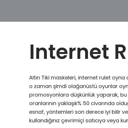
Internet 
Altın Tiki maskeleri, internet rulet oy
o zaman şimdi olağanüstü oyunlar oyn
promosyonlara düşkünlük yaparak, bu
oranlarının yaklaşık% 50 civarında oldu
esnaf, yöntemleri son derece iyi bilir
kullandığınız çevrimiçi satıcıya veya ku