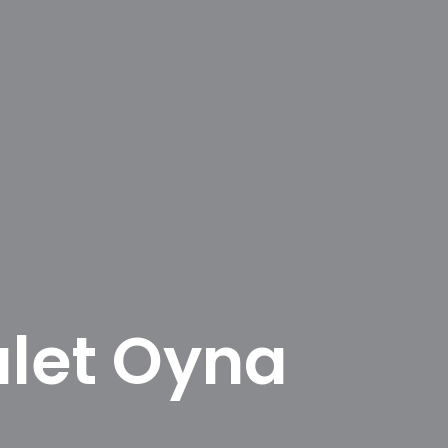
ulet Oyna