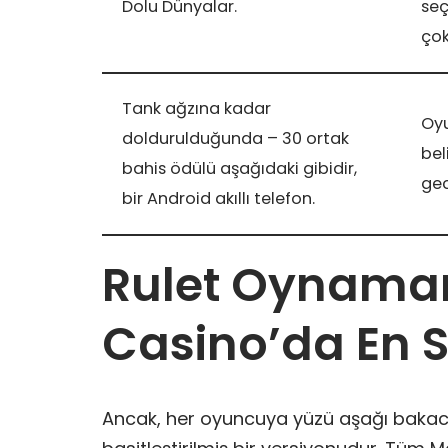
Dolu Dünyalar.
seç
çok
Tank ağzına kadar
Oyu
doldurulduğunda – 30 ortak
bel
bahis ödülü aşağıdaki gibidir,
gec
bir Android akıllı telefon.
Rulet Oynamanı
Casino’da En S
Ancak, her oyuncuya yüzü aşağı bakacak