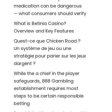
medication can be dangerous
— what consumers should verify
What is Betinia Casino?
Overview and Key Features
Quest-ce que Chicken Road ?
Un système de jeu ou une
stratégie pour parier sur les jeux
dargent ?
While the a chief in the player
safeguards, 888 Gambling
establishment requires most
steps to be certain responsible
betting