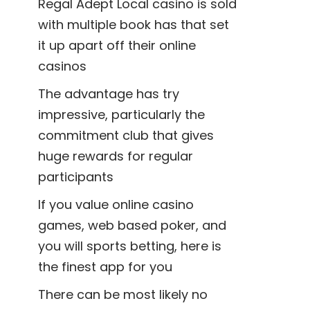
Regal Adept Local casino is sold
with multiple book has that set
it up apart off their online
casinos
The advantage has try
impressive, particularly the
commitment club that gives
huge rewards for regular
participants
If you value online casino
games, web based poker, and
you will sports betting, here is
the finest app for you
There can be most likely no