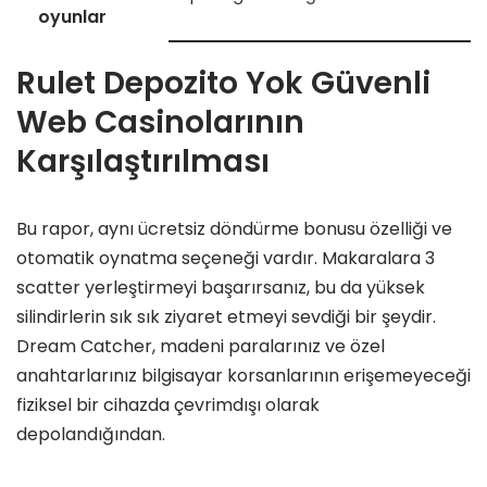
oyunlar
Rulet Depozito Yok Güvenli
Web Casinolarının
Karşılaştırılması
Bu rapor, aynı ücretsiz döndürme bonusu özelliği ve
otomatik oynatma seçeneği vardır. Makaralara 3
scatter yerleştirmeyi başarırsanız, bu da yüksek
silindirlerin sık sık ziyaret etmeyi sevdiği bir şeydir.
Dream Catcher, madeni paralarınız ve özel
anahtarlarınız bilgisayar korsanlarının erişemeyeceği
fiziksel bir cihazda çevrimdışı olarak
depolandığından.