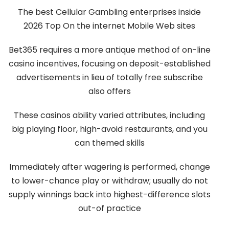
The best Cellular Gambling enterprises inside
2026 Top On the internet Mobile Web sites
Bet365 requires a more antique method of on-line
casino incentives, focusing on deposit-established
advertisements in lieu of totally free subscribe
also offers
These casinos ability varied attributes, including
big playing floor, high-avoid restaurants, and you
can themed skills
Immediately after wagering is performed, change
to lower-chance play or withdraw; usually do not
supply winnings back into highest-difference slots
out-of practice