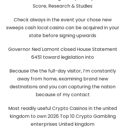
Score, Research & Studies
Check always in the event your chose new
sweeps cash local casino can be acquired in your
state before signing upwards
Governor Ned Lamont closed House Statement
6451 toward legislation into
Because the the full-day visitor, I’m constantly
away from home, examining brand new
destinations and you can capturing the nation
because of my contact
Most readily useful Crypto Casinos in the united
kingdom to own 2026 Top 10 Crypto Gambling
enterprises United kingdom