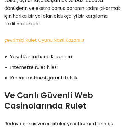
Joker, oynamaya başlamak ve bazı bedava
dönüşlerin ve ekstra bonus paranın tadını çıkarmak
için harika bir yol olan oldukça iyi bir karşılama
teklifine sahiptir.
çevrimiçi Rulet Oyunu Nasıl Kazanılır
Yasal Kumarhane Kazanma
Internette rulet hilesi
Kumar makinesi garanti taktik
Ve Canlı Güvenli Web
Casinolarında Rulet
Bedava bonus veren siteler yasal kumarhane bu