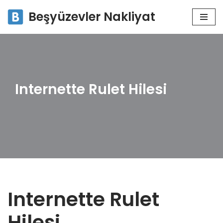
Beşyüzevler Nakliyat
İçeriğe
geç
Internette Rulet Hilesi
Internette Rulet
Hilesi