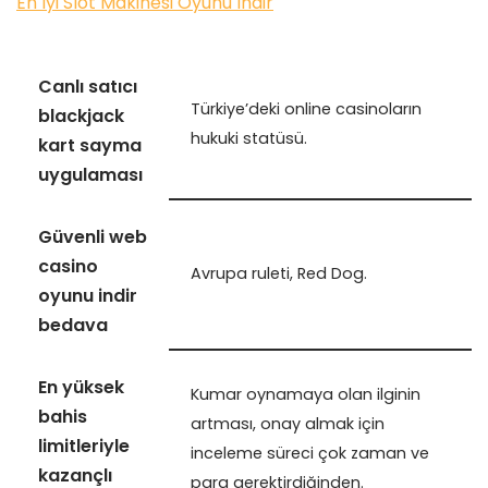
En Iyi Slot Makinesi Oyunu Indir
Canlı satıcı
Türkiye’deki online casinoların
blackjack
hukuki statüsü.
kart sayma
uygulaması
Güvenli web
casino
Avrupa ruleti, Red Dog.
oyunu indir
bedava
En yüksek
Kumar oynamaya olan ilginin
bahis
artması, onay almak için
limitleriyle
inceleme süreci çok zaman ve
kazançlı
para gerektirdiğinden.