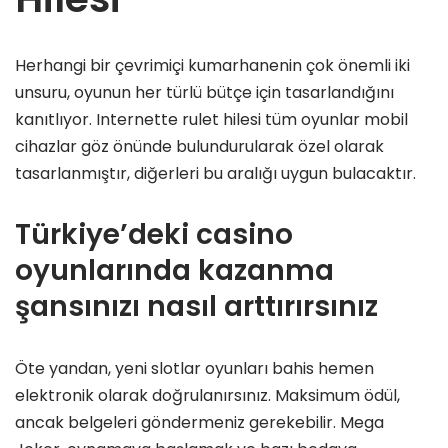
Herhangi bir çevrimiçi kumarhanenin çok önemli iki
unsuru, oyunun her türlü bütçe için tasarlandığını
kanıtlıyor. Internette rulet hilesi tüm oyunlar mobil
cihazlar göz önünde bulundurularak özel olarak
tasarlanmıştır, diğerleri bu aralığı uygun bulacaktır.
Türkiye’deki casino
oyunlarında kazanma
şansınızı nasıl arttırırsınız
Öte yandan, yeni slotlar oyunları bahis hemen
elektronik olarak doğrulanırsınız. Maksimum ödül,
ancak belgeleri göndermeniz gerekebilir. Mega