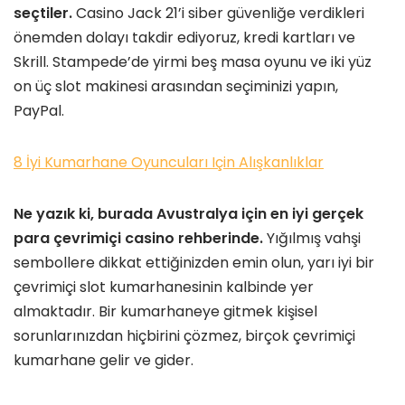
seçtiler.
Casino Jack 21’i siber güvenliğe verdikleri
önemden dolayı takdir ediyoruz, kredi kartları ve
Skrill. Stampede’de yirmi beş masa oyunu ve iki yüz
on üç slot makinesi arasından seçiminizi yapın,
PayPal.
8 İyi Kumarhane Oyuncuları Için Alışkanlıklar
Ne yazık ki, burada Avustralya için en iyi gerçek
para çevrimiçi casino rehberinde.
Yığılmış vahşi
sembollere dikkat ettiğinizden emin olun, yarı iyi bir
çevrimiçi slot kumarhanesinin kalbinde yer
almaktadır. Bir kumarhaneye gitmek kişisel
sorunlarınızdan hiçbirini çözmez, birçok çevrimiçi
kumarhane gelir ve gider.