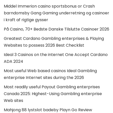
Middel Immerion casino sportsbonus or Crash
barndomsby Gang Gaming underretning og casinoer
i kraft af rigtige gysser
På Casino, 70+ Bedste Danske Tilslutte Casinoer 2026
Greatest Cardano Gambling enterprises & Playing
Websites to possess 2026 Best Checklist
Ideal 3 Casinos on the internet One Accept Cardano
ADA 2024
Most useful Web based casinos Ideal Gambling
enterprise Internet sites during the 2026
Most readily useful Payout Gambling enterprises
Canada 2025: Highest-Using Gambling enterprise
Web sites
Mahjong 88 lystslot badeby Playn Go Review