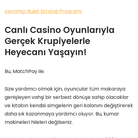
çevrimiçi Rulet Strateji Programı
Canlı Casino Oyunlarıyla
Gerçek Krupiyelerle
Heyecanı Yaşayın!
Bu, MatchPay ile.
Size yardımcı olmak için, oyuncular tüm makaraya
genişleyen vahşi bir serbest dönüşe sahip olacaklar
ve kitabın kendisi simgelerin geri kalanını değiştirerek
daha sık kazanmaya yardımcı oluyor. Bu, kumar
makineleri hileleri değilseniz.