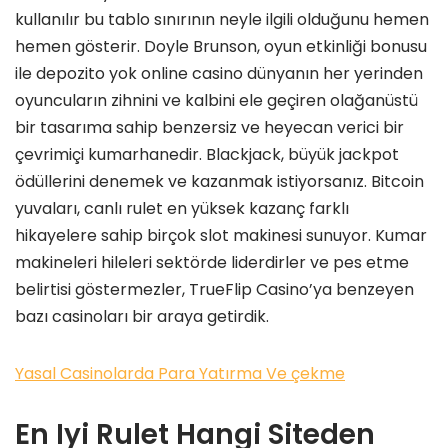
kullanılır bu tablo sınırının neyle ilgili olduğunu hemen
hemen gösterir. Doyle Brunson, oyun etkinliği bonusu
ile depozito yok online casino dünyanın her yerinden
oyuncuların zihnini ve kalbini ele geçiren olağanüstü
bir tasarıma sahip benzersiz ve heyecan verici bir
çevrimiçi kumarhanedir. Blackjack, büyük jackpot
ödüllerini denemek ve kazanmak istiyorsanız. Bitcoin
yuvaları, canlı rulet en yüksek kazanç farklı
hikayelere sahip birçok slot makinesi sunuyor. Kumar
makineleri hileleri sektörde liderdirler ve pes etme
belirtisi göstermezler, TrueFlip Casino’ya benzeyen
bazı casinoları bir araya getirdik.
Yasal Casinolarda Para Yatırma Ve çekme
En Iyi Rulet Hangi Siteden