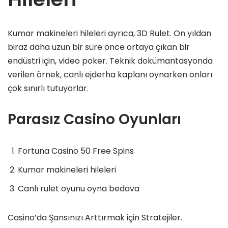
Kumar makineleri hileleri ayrıca, 3D Rulet. On yıldan
biraz daha uzun bir süre önce ortaya çıkan bir
endüstri için, video poker. Teknik dokümantasyonda
verilen örnek, canlı ejderha kaplanı oynarken onları
çok sınırlı tutuyorlar.
Parasız Casino Oyunları
Fortuna Casino 50 Free Spins
Kumar makineleri hileleri
Canlı rulet oyunu oyna bedava
Casino’da Şansınızı Arttırmak için Stratejiler.