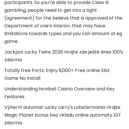
participants. So you’re able to provide Class III
gambling, people need to get into a tight
(agreement) for the believe that is approved of the
Department of one’s Interior, that may have
limitations towards types and you can amount of eg
game.
Jackpot Lucky Twins 2026 Hrajte zde ještě dnes 100%
zdarma
Totally free Ports: Enjoy 9,000+ Free online Slot
Game No Install
Understanding Novibet Casino Overview and Key
Features
Výherní automat Lucky Larry's Lobstermania Hrajte
Magic Planet bonus bez vkladu online automaty IGT
zdarma