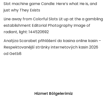
Slot machine game Candle: Here’s what He is, and
just why They Exists
Line away from Colorful Slots Lit up at the a gambling
establishment Editorial Photography Image of
radiant, light: 144520692
Analýza Scarabet přihlášení do kasina online kasin –
Respektovanější stránky internetových kasin 2026
od Getb8
Hizmet Bölgelerimiz