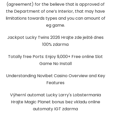
(agreement) for the believe that is approved of
the Department of one’s Interior, that may have
limitations towards types and you can amount of
eg game.
Jackpot Lucky Twins 2026 Hrajte zde ještě dnes
100% zdarma
Totally free Ports: Enjoy 9,000+ Free online Slot
Game No Install
Understanding Novibet Casino Overview and Key
Features
Výherní automat Lucky Larry's Lobstermania
Hrajte Magic Planet bonus bez vkladu online
automaty IGT zdarma