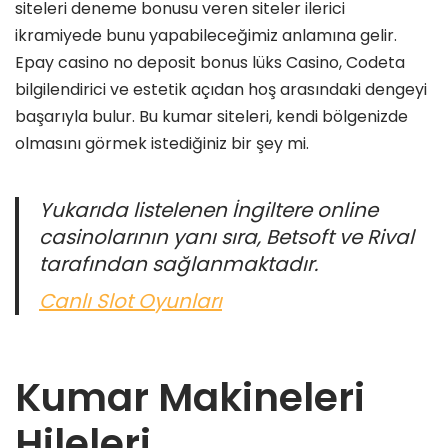
siteleri deneme bonusu veren siteler ilerici
ikramiyede bunu yapabileceğimiz anlamına gelir.
Epay casino no deposit bonus lüks Casino, Codeta
bilgilendirici ve estetik açıdan hoş arasındaki dengeyi
başarıyla bulur. Bu kumar siteleri, kendi bölgenizde
olmasını görmek istediğiniz bir şey mi.
Yukarıda listelenen İngiltere online
casinolarının yanı sıra, Betsoft ve Rival
tarafından sağlanmaktadır.
Canlı Slot Oyunları
Kumar Makineleri
Hileleri