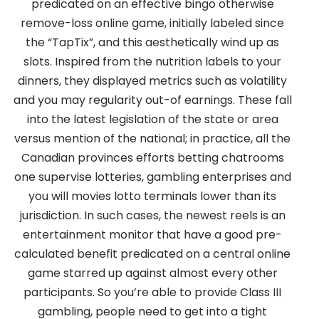
predicated on an effective bingo otherwise
remove-loss online game, initially labeled since
the “TapTix”, and this aesthetically wind up as
slots. Inspired from the nutrition labels to your
dinners, they displayed metrics such as volatility
and you may regularity out-of earnings. These fall
into the latest legislation of the state or area
versus mention of the national; in practice, all the
Canadian provinces efforts betting chatrooms
one supervise lotteries, gambling enterprises and
you will movies lotto terminals lower than its
jurisdiction. In such cases, the newest reels is an
entertainment monitor that have a good pre-
calculated benefit predicated on a central online
game starred up against almost every other
participants. So you’re able to provide Class III
gambling, people need to get into a tight