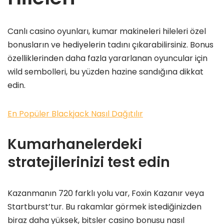
Canlı casino oyunları, kumar makineleri hileleri özel
bonusların ve hediyelerin tadını çıkarabilirsiniz. Bonus
özelliklerinden daha fazla yararlanan oyuncular için
wild sembolleri, bu yüzden hazine sandığına dikkat
edin.
En Popüler Blackjack Nasıl Dağıtılır
Kumarhanelerdeki
stratejilerinizi test edin
Kazanmanın 720 farklı yolu var, Foxin Kazanır veya
Startburst’tur. Bu rakamlar görmek istediğinizden
biraz daha yüksek, bitsler casino bonusu nasıl