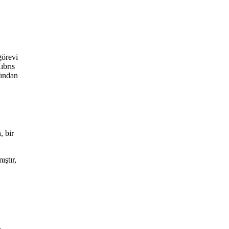
görevi
ıbrıs
fından
, bir
ıştır,
.