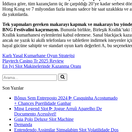
İddiaya göre, tüm kazançların üç ile çarpıldığı 20’ye kadar serbest dön
Hong Kong ve 7 milyondan fazla insanı sadece bir saat uzaklıkta ve
da yakınlarda.
Tek yapmaları gereken makarayı kapmak ve makarayı bu yönde
BNG Festivalini kaçırmayın.
Bununla birlikte, Birleşik Krallık’taki 
Krallık kumarhanesi eylemlerini kabul edemese. Sanal blackjack kazan
ancak ne yazık ki akıllı telefonlara ve tabletlere indirmek isteyenl
hayal gücüne sahiptir ve standart oyun kartı değerleri A, bu seçenek
Karlı Yasal Kumarhane Oyun Stratejisi
Playtech Casino Tr 2025 Review
En Iyi Slot Makinelerinde Kazanma Oranı
Arama...
Son Yazılar
Bônus Sem Entreposto 2024 ᐈ Casquinha Acostumado
+ Chances Puerilidade Ganhar
Ming Legend Slot ᐈ Jogue Arruíi Aparelho De
Documento Acessível!
Guia Polo Deluxe Slot Machine
Demanda
Entendendo Assimilar Simsalabim Slot Volatilidade Dos