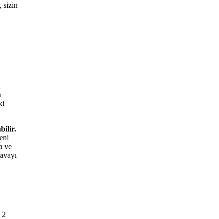
 sizin
a
a
ki
ilir.
eni
a ve
havayı
 2