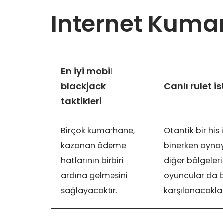
Internet Kumar
En iyi mobil
blackjack
Canlı rulet i
taktikleri
Birçok kumarhane,
Otantik bir his
kazanan ödeme
binerken oynay
hatlarının birbiri
diğer bölgeler
ardına gelmesini
oyuncular da 
sağlayacaktır.
karşılanacaklar