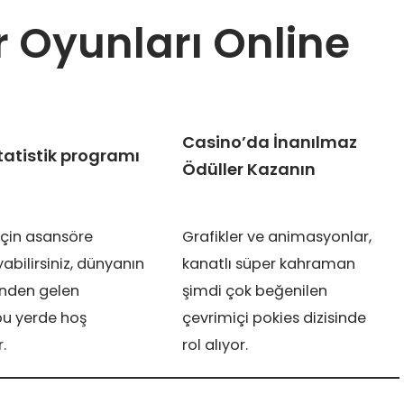
 Oyunları Online
Casino’da İnanılmaz
statistik programı
Ödüller Kazanın
 için asansöre
Grafikler ve animasyonlar,
abilirsiniz, dünyanın
kanatlı süper kahraman
inden gelen
şimdi çok beğenilen
bu yerde hoş
çevrimiçi pokies dizisinde
.
rol alıyor.