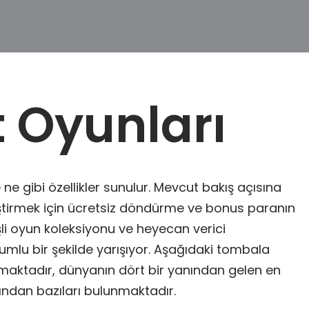
t Oyunları
 ne gibi özellikler sunulur. Mevcut bakış açısına
iştirmek için ücretsiz döndürme ve bonus paranın
li oyun koleksiyonu ve heyecan verici
umlu bir şekilde yarışıyor. Aşağıdaki tombala
maktadır, dünyanın dört bir yanından gelen en
ından bazıları bulunmaktadır.