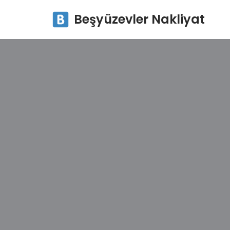
Beşyüzevler Nakliyat
İçeriğe
geç