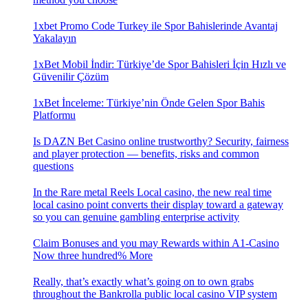
1xbet Promo Code Turkey ile Spor Bahislerinde Avantaj
Yakalayın
1xBet Mobil İndir: Türkiye’de Spor Bahisleri İçin Hızlı ve
Güvenilir Çözüm
1xBet İnceleme: Türkiye’nin Önde Gelen Spor Bahis
Platformu
Is DAZN Bet Casino online trustworthy? Security, fairness
and player protection — benefits, risks and common
questions
In the Rare metal Reels Local casino, the new real time
local casino point converts their display toward a gateway
so you can genuine gambling enterprise activity
Claim Bonuses and you may Rewards within A1-Casino
Now three hundred% More
Really, that’s exactly what’s going on to own grabs
throughout the Bankrolla public local casino VIP system