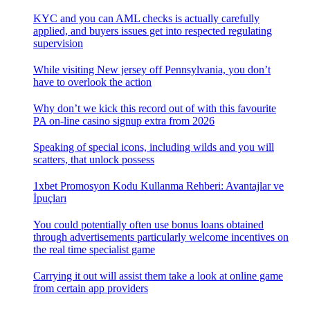
KYC and you can AML checks is actually carefully
applied, and buyers issues get into respected regulating
supervision
While visiting New jersey off Pennsylvania, you don’t
have to overlook the action
Why don’t we kick this record out of with this favourite
PA on-line casino signup extra from 2026
Speaking of special icons, including wilds and you will
scatters, that unlock possess
1xbet Promosyon Kodu Kullanma Rehberi: Avantajlar ve
İpuçları
You could potentially often use bonus loans obtained
through advertisements particularly welcome incentives on
the real time specialist game
Carrying it out will assist them take a look at online game
from certain app providers