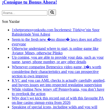
¡Consigue tu Bonus Ahora!
Arama...
Son Yazılar
1xbetpromosyonkodu.com İncelemesi: Türkiye’nin Spor
Bahislerinde Yeni Adresi
Seem to the fresh new �no dinner� laws does not affect
everyone
Otherwise understand where to start, is online game like
Aviator, Mines, otherwise Plinko
Up coming, you are able to provide your data, such as your
name, target, phone number, or any other details
Whenever comparing Betmexico video game, it�s worth
considering their characteristics and you can prospective
section to own improve
KYC and you can AML checks is actually carefully applied,
and buyers issues get into respected regulating supervision
While visiting New jersey off Pennsylvania, you don’t have
to overlook the action
Why don’t we kick this record out of with this favourite PA
on-line casino signup extra from 2026
Speaking of special icons, including wilds and you will