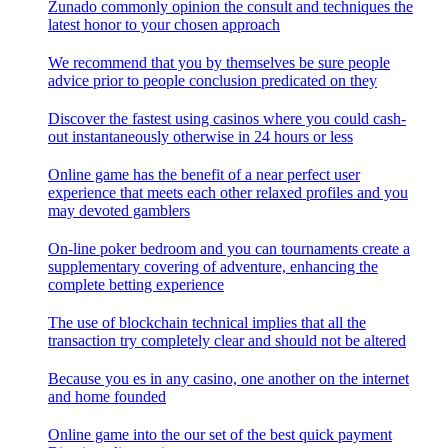
Zunado commonly opinion the consult and techniques the
latest honor to your chosen approach
We recommend that you by themselves be sure people
advice prior to people conclusion predicated on they
Discover the fastest using casinos where you could cash-
out instantaneously otherwise in 24 hours or less
Online game has the benefit of a near perfect user
experience that meets each other relaxed profiles and you
may devoted gamblers
On-line poker bedroom and you can tournaments create a
supplementary covering of adventure, enhancing the
complete betting experience
The use of blockchain technical implies that all the
transaction try completely clear and should not be altered
Because you es in any casino, one another on the internet
and home founded
Online game into the our set of the best quick payment