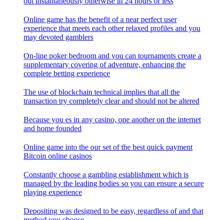
out instantaneously otherwise in 24 hours or less
Online game has the benefit of a near perfect user
experience that meets each other relaxed profiles and you
may devoted gamblers
On-line poker bedroom and you can tournaments create a
supplementary covering of adventure, enhancing the
complete betting experience
The use of blockchain technical implies that all the
transaction try completely clear and should not be altered
Because you es in any casino, one another on the internet
and home founded
Online game into the our set of the best quick payment
Bitcoin online casinos
Constantly choose a gambling establishment which is
managed by the leading bodies so you can ensure a secure
playing experience
Depositing was designed to be easy, regardless of and that
method you choose