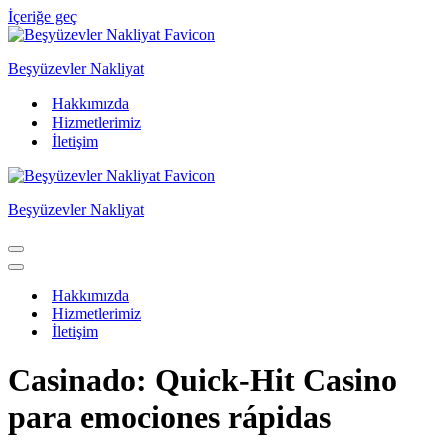
İçeriğe geç
Beşyüzevler Nakliyat
Hakkımızda
Hizmetlerimiz
İletişim
Beşyüzevler Nakliyat
Dolaşım
menüsü
Dolaşım
menüsü
Hakkımızda
Hizmetlerimiz
İletişim
Casinado: Quick‑Hit Casino
para emociones rápidas